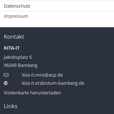
Datenschutz
Impressum
Kontakt
KITA-IT
Jakobsplatz 6
96049
Bamberg
kita-it.mnz@acp.de
kita-it.erzbistum-bamberg.de
Visitenkarte herunterladen
Links