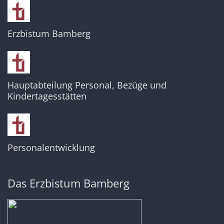
Erzbistum Bamberg
Hauptabteilung Personal, Bezüge und
Kindertagesstätten
Personalentwicklung
Das Erzbistum Bamberg