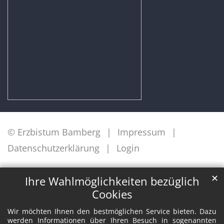
© Erzbistum Bamberg
Impressum
Datenschutzerklärung
Login
✕
Ihre Wahlmöglichkeiten bezüglich
Cookies
Wir möchten Ihnen den bestmöglichen Service bieten. Dazu
werden Informationen über Ihren Besuch in sogenannten