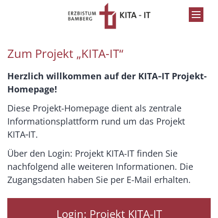
Zum Inhalt springen
Zum Projekt „KITA-IT“
Herzlich willkommen auf der KITA‑IT Projekt-
Homepage!
Diese Projekt-Homepage dient als zentrale
Informationsplattform rund um das Projekt
KITA‑IT.
Über den Login: Projekt KITA-IT finden Sie
nachfolgend alle weiteren Informationen. Die
Zugangsdaten haben Sie per E-Mail erhalten.
Login: Projekt KITA-IT