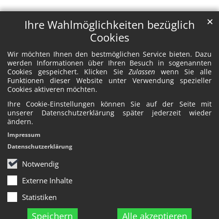
✕
Ihre Wahlmöglichkeiten bezüglich
Cookies
Wir möchten Ihnen den bestmöglichen Service bieten. Dazu
werden Informationen über Ihren Besuch in sogenannten
Cookies gespeichert. Klicken Sie
Zulassen
wenn Sie alle
Funktionen dieser Website unter Verwendung spezieller
Cookies aktiveren möchten.
Ihre Cookie-Einstellungen können Sie auf der Seite mit
unserer Datenschutzerklärung später jederzeit wieder
ändern.
Impressum
Datenschutzerklärung
Notwendig
Externe Inhalte
Statistiken
Speichern
Alle akzeptieren