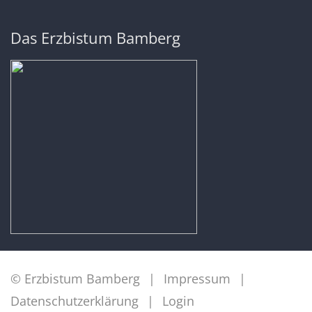
Das Erzbistum Bamberg
© Erzbistum Bamberg
Impressum
Datenschutzerklärung
Login