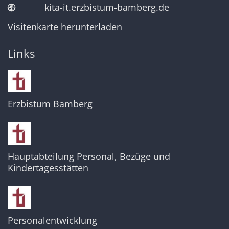
kita-it.erzbistum-bamberg.de
Visitenkarte herunterladen
Links
Erzbistum Bamberg
Hauptabteilung Personal, Bezüge und
Kindertagesstätten
Personalentwicklung