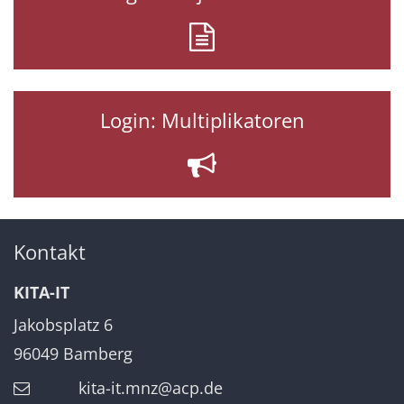
Login: Multiplikatoren
Kontakt
KITA-IT
Jakobsplatz 6
96049
Bamberg
kita-it.mnz@acp.de